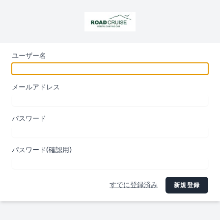
ユーザー名
メールアドレス
パスワード
パスワード(確認用)
すでに登録済み
新規登録